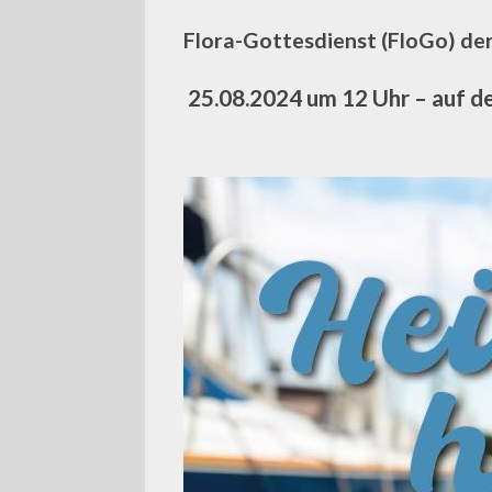
Flora-Gottesdienst (FloGo) der
25.08.2024 um 12 Uhr – auf d