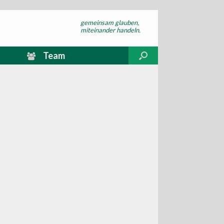
gemeinsam glauben,
miteinander handeln.
Team