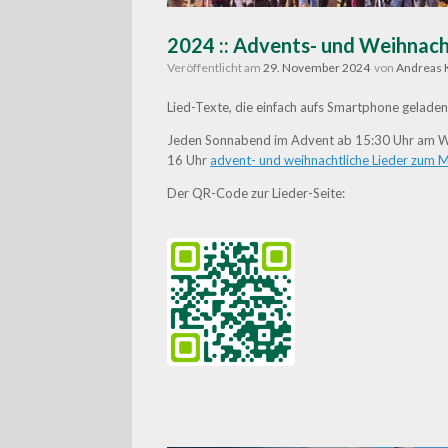
2024 :: Advents- und Weihnach
Veröffentlicht am
29. November 2024
von
Andreas 
Lied-Texte, die einfach aufs Smartphone gelade
Jeden Sonnabend im Advent ab 15:30 Uhr am 
16 Uhr
advent- und weihnachtliche Lieder zum M
Der QR-Code zur Lieder-Seite: