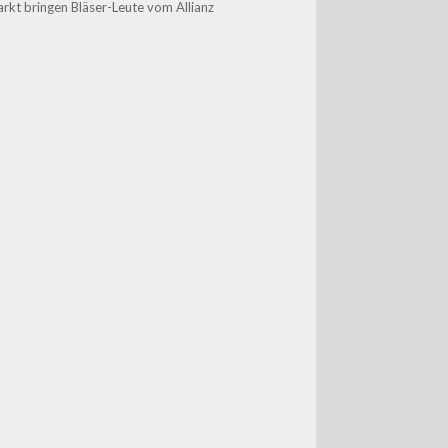
kt bringen Bläser-Leute vom Allianz