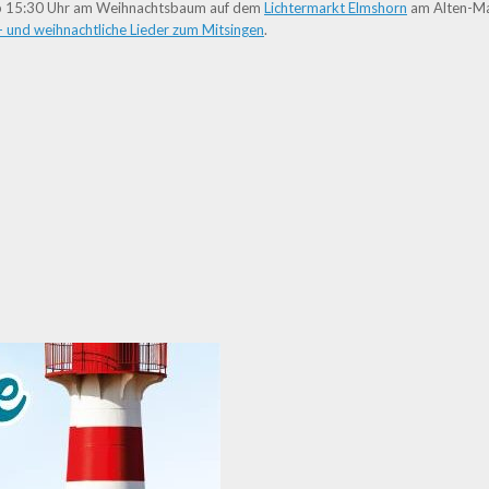
ab 15:30 Uhr am Weihnachtsbaum auf dem
Lichtermarkt Elmshorn
am Alten-Mar
 und weihnachtliche Lieder zum Mitsingen
.