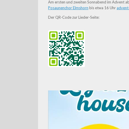
Am ersten und zweiten Sonnabend im Advent 
Posaunenchor Elmshorn
bis etwa 16 Uhr
advent-
Der QR-Code zur Lieder-Seite: