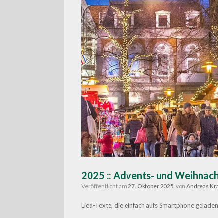
2025 :: Advents- und Weihnach
Veröffentlicht am
27. Oktober 2025
von
Andreas Kr
Lied-Texte, die einfach aufs Smartphone gelade