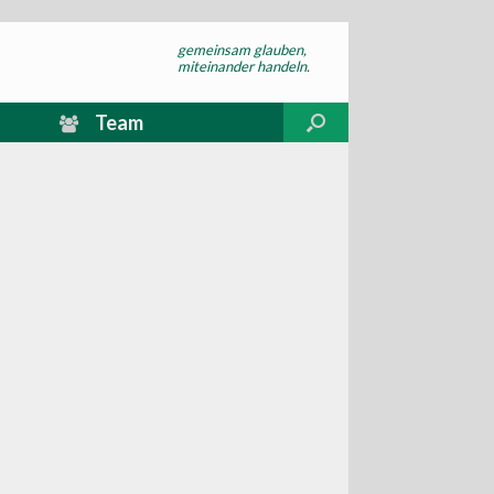
gemeinsam glauben,
miteinander handeln.
Team