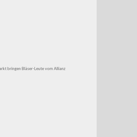
kt bringen Bläser-Leute vom Allianz